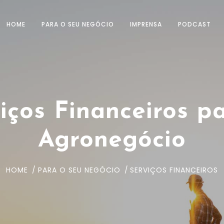
HOME
PARA O SEU NEGÓCIO
IMPRENSA
PODCAST
iços Financeiros p
Agronegócio
HOME
PARA O SEU NEGÓCIO
SERVIÇOS FINANCEIROS