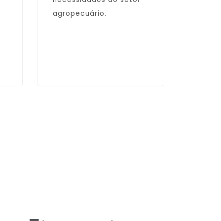
agropecuário.